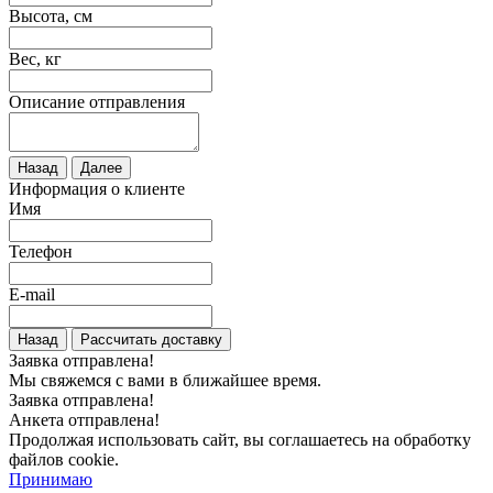
Высота, см
Вес, кг
Описание отправления
Назад
Далее
Информация о клиенте
Имя
Телефон
E-mail
Назад
Рассчитать доставку
Заявка отправлена!
Мы свяжемся с вами в ближайшее время.
Заявка отправлена!
Анкета отправлена!
Продолжая использовать сайт, вы соглашаетесь на обработку
файлов cookie.
Принимаю