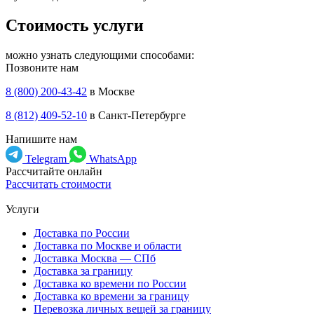
Стоимость услуги
можно узнать следующими способами:
Позвоните нам
8 (800) 200-43-42
в Москве
8 (812) 409-52-10
в Санкт-Петербурге
Напишите нам
Telegram
WhatsApp
Рассчитайте онлайн
Рассчитать стоимости
Услуги
Доставка по России
Доставка по Москве и области
Доставка Москва — СПб
Доставка за границу
Доставка ко времени по России
Доставка ко времени за границу
Перевозка личных вещей за границу