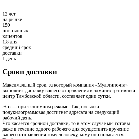
12
лет
на рынке
150
постоянных
клиентов
1.8
дня
средний срок
доставки
1 день
Сроки доставки
Максимальный срок, за который компания «Мультипочта»
выполнит доставку вашего отправления в административный
центр Тамбовской области, составляет одни сутки.
Это — при экономном режиме. Так, посылка
полукилограммовая достигнет адресата на следующий
рабочий день.
Что касается срочной доставки, то в этом случае мы готовы
даже в течение одного рабочего дня осуществить вручение
вашего отправления тому человеку, кому оно полагается.