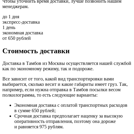
Чтобы уточнить время доставки, лучше позвонить нашим
менеджерам.
до
1
дня
экспресс-доставка
1
день
экономная доставка
от 650 рублей
Стоимость доставки
Доставка в Тамбов из Москвы осуществляется нашей службой
как по экономному режиму, так и подороже.
Все зависит от того, какой вид транспортировки вами
выбирается, сколько весит и какие габариты имеет груз. Так,
например, если нужна отправка в Тамбов посылки весом
полкилограмма, то есть следующие варианты:
Экономная доставка с оплатой транспортных расходов
в сумме 650 рублей;
Срочная доставка предполагает наценку за высокую
оперативность отправления, поэтому она дороже
и равняется 975 рублям.