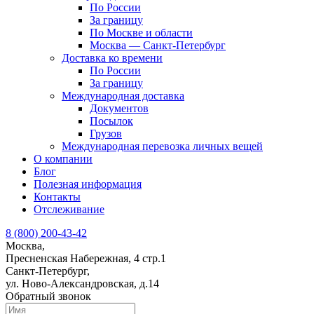
По России
За границу
По Москве и области
Москва — Санкт-Петербург
Доставка ко времени
По России
За границу
Международная доставка
Документов
Посылок
Грузов
Международная перевозка личных вещей
О компании
Блог
Полезная информация
Контакты
Отслеживание
8 (800) 200-43-42
Москва,
Пресненская Набережная, 4 стр.1
Санкт-Петербург,
ул. Ново-Александровская, д.14
Обратный звонок