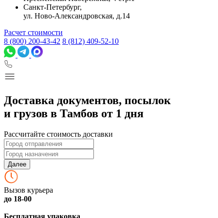
Санкт-Петербург,
ул. Ново-Александровская, д.14
Расчет стоимости
8 (800) 200-43-42
8 (812) 409-52-10
Доставка документов, посылок
и грузов в Тамбов от 1 дня
Рассчитайте стоимость доставки
Далее
Вызов курьера
до 18-00
Бесплатная упаковка