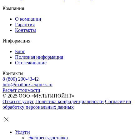
Компания
О компании
Гарантия
Контакты
Информация
Блог
Полезная информация
Отслеживание
Контакты
8 (800) 200-43-42
info@mailbox-express.ru
Расчет стоимости
© 2025 ООО «МУЛЬТИПОЙНТ»
Отказ от услуг
Политика конфиденциальности
Согласие на
обработку персональных данных
Услуги
Экспресс-доставка