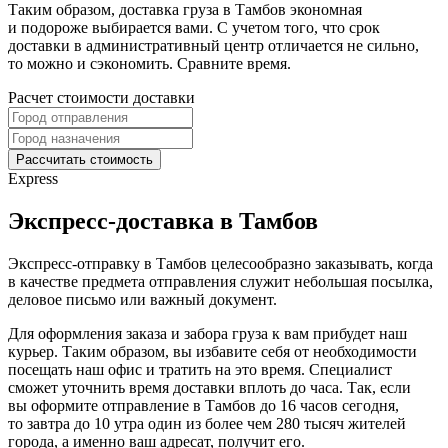
Таким образом, доставка груза в Тамбов экономная
и подороже выбирается вами. С учетом того, что срок
доставки в административный центр отличается не сильно,
то можно и сэкономить. Сравните время.
Расчет стоимости доставки
Рассчитать стоимость
Express
Экспресс-доставка в Тамбов
Экспресс-отправку в Тамбов целесообразно заказывать, когда
в качестве предмета отправления служит небольшая посылка,
деловое письмо или важный документ.
Для оформления заказа и забора груза к вам прибудет наш
курьер. Таким образом, вы избавите себя от необходимости
посещать наш офис и тратить на это время. Специалист
сможет уточнить время доставки вплоть до часа. Так, если
вы оформите отправление в Тамбов до 16 часов сегодня,
то завтра до 10 утра один из более чем 280 тысяч жителей
города, а именно ваш адресат, получит его.