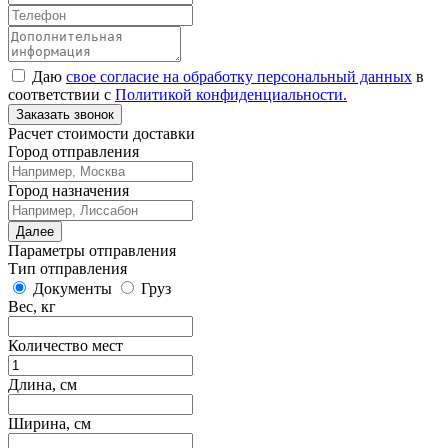
Даю
свое согласие на обработку персональный данных
в
соответствии с
Политикой конфиденциальности.
Заказать звонок
Расчет стоимости доставки
Город отправления
Город назначения
Далее
Параметры отправления
Тип отправления
Документы
Груз
Вес, кг
Количество мест
Длина, см
Ширина, см