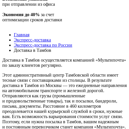
при отправлении из офиса
Экономия до 40%
за счет
оптимизации сроков доставки
Главная
Экспресс-доставка
Экспресс-доставка по России
Доставка в Тамбов
Доставка в Тамбов осуществляется компанией «Мультипочта»
по заказу клиентов регулярно.
Этот административный центр Тамбовской области имеет
тесные связи с поставщиками из столицы. В результате
доставка в Тамбов из Москвы — это ежедневные направления
на автомобильном транспорте и железной дорогой.
Отправляются как грузы (промышленные
и продовольственные товары), так и посылки, бандероли,
письма, документы. Расстояние в 460 километров
преодолевается нашей курьерской службой в сроки, нужные
вам. Есть возможность варьирования стоимости услуг связи.
Поэтому, если нужна посылка в Тамбов, вашим надежным
и постоянным перевозчиком станет компания «Мультипочта».