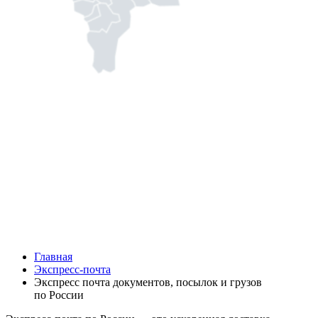
Главная
Экспресс-почта
Экспресс почта документов, посылок и грузов
по России