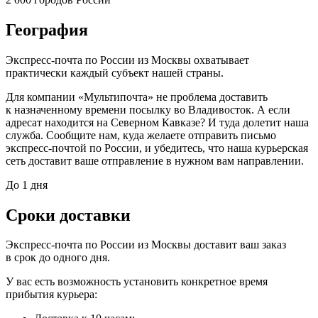
География
Экспресс-почта по России из Москвы охватывает
практически каждый субъект нашей страны.
Для компании «Мультипочта» не проблема доставить
к назначенному времени посылку во Владивосток. А если
адресат находится на Северном Кавказе? И туда долетит наша
служба. Сообщите нам, куда желаете отправить письмо
экспресс-почтой по России, и убедитесь, что наша курьерская
сеть доставит ваше отправление в нужном вам направлении.
До 1 дня
Сроки доставки
Экспресс-почта по России из Москвы доставит ваш заказ
в срок до одного дня.
У вас есть возможность установить конкретное время
прибытия курьера: