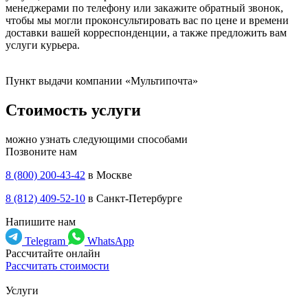
менеджерами по телефону или закажите обратный звонок,
чтобы мы могли проконсультировать вас по цене и времени
доставки вашей корреспонденции, а также предложить вам
услуги курьера.
Пункт выдачи компании «Мультипочта»
Стоимость услуги
можно узнать следующими способами
Позвоните нам
8 (800) 200-43-42
в Москве
8 (812) 409-52-10
в Санкт-Петербурге
Напишите нам
Telegram
WhatsApp
Рассчитайте онлайн
Рассчитать стоимости
Услуги