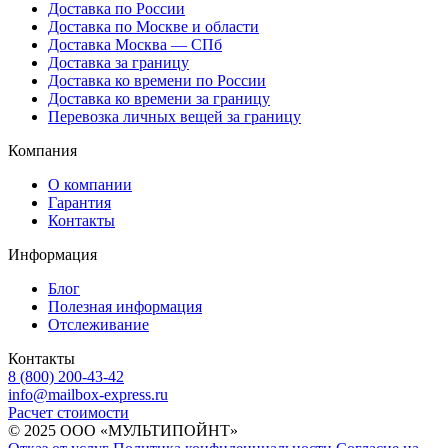
Доставка по России
Доставка по Москве и области
Доставка Москва — СПб
Доставка за границу
Доставка ко времени по России
Доставка ко времени за границу
Перевозка личных вещей за границу
Компания
О компании
Гарантия
Контакты
Информация
Блог
Полезная информация
Отслеживание
Контакты
8 (800) 200-43-42
info@mailbox-express.ru
Расчет стоимости
© 2025 ООО «МУЛЬТИПОЙНТ»