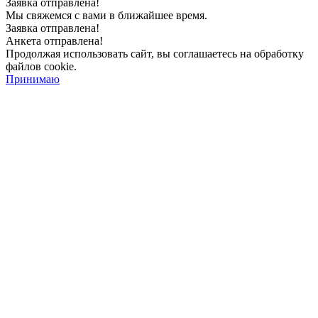
Заявка отправлена!
Мы свяжемся с вами в ближайшее время.
Заявка отправлена!
Анкета отправлена!
Продолжая использовать сайт, вы соглашаетесь на обработку
файлов cookie.
Принимаю