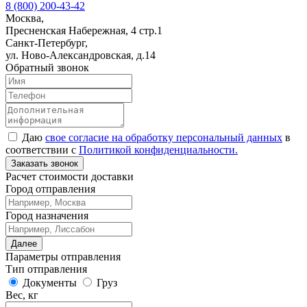
8 (800) 200-43-42
Москва,
Пресненская Набережная, 4 стр.1
Санкт-Петербург,
ул. Ново-Александровская, д.14
Обратный звонок
Даю
свое согласие на обработку персональный данных
в
соответствии с
Политикой конфиденциальности.
Заказать звонок
Расчет стоимости доставки
Город отправления
Город назначения
Далее
Параметры отправления
Тип отправления
Документы
Груз
Вес, кг