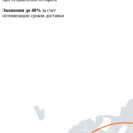
Экономия до 40%
за счет
оптимизации сроков доставки