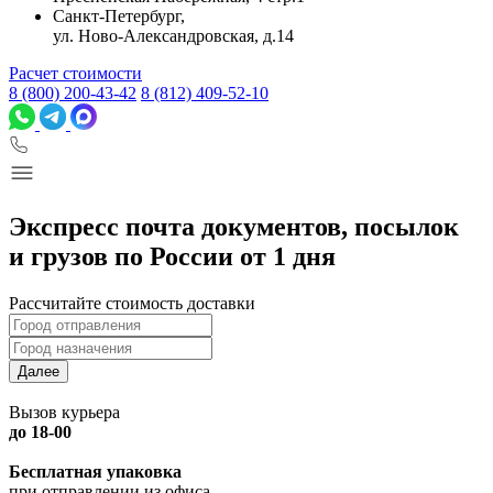
Санкт-Петербург,
ул. Ново-Александровская, д.14
Расчет стоимости
8 (800) 200-43-42
8 (812) 409-52-10
Экспресс почта документов, посылок
и грузов по России от 1 дня
Рассчитайте стоимость доставки
Далее
Вызов курьера
до 18-00
Бесплатная упаковка
при отправлении из офиса