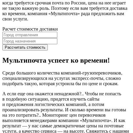
когда требуется срочная почта по России, цена на нее играет
не такую важную роль. Поэтому если вам требуется доставка
ко времени, компания «Мультипочта» рада предложить вам
свои услуги.
Расчет стоимости доставки
Рассчитать стоимость
Мультипочта
успеет ко времени!
Среди большого количества компаний-грузоперевозчиков,
специализирующихся на услугах экспресс-почты, сложно
подобрать такую, которая устроила бы по цене и срокам.
А если еще она окажется ненадежной?.. Чтобы не попасть
в подобную ситуацию, придется изучить сайты
и предложения логистических компаний, а потом
проанализировать результаты. И сколько времени вы готовы
на это потратить?.. Мониторинг цен перевозчиков
выполняется менеджерами компании «Мультипочта». И как
результат — у нас самые демократичные цены на почтовые
услуги, а качество сервиса — на высоте. Свяжитесь с нашими