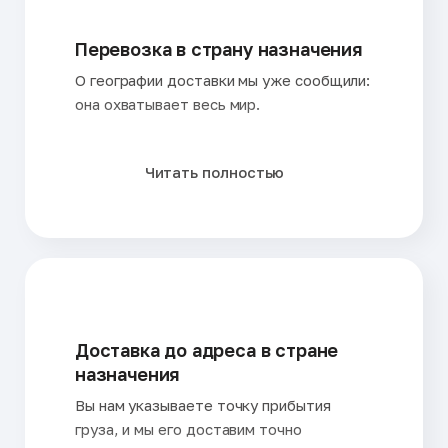
Перевозка в страну назначения
О географии доставки мы уже сообщили:
она охватывает весь мир.
Читать полностью
Доставка до адреса в стране
назначения
Вы нам указываете точку прибытия
груза, и мы его доставим точно