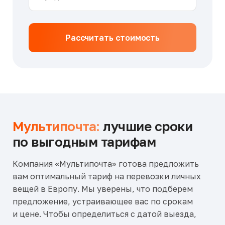
Рассчитать стоимость
Мультипочта:
лучшие сроки
по выгодным тарифам
Компания «Мультипочта» готова предложить
вам оптимальный тариф на перевозки личных
вещей в Европу. Мы уверены, что подберем
предложение, устраивающее вас по срокам
и цене. Чтобы определиться с датой выезда,