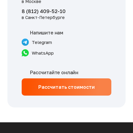
в Москве
8 (812) 409-52-10
в Санкт-Петербурге
Напишите нам
Telegram
WhatsApp
Рассчитайте онлайн
Рассчитать стоимости