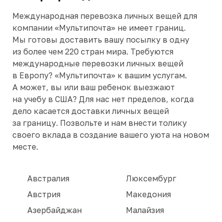
Международная перевозка личных вещей для
компании «Мультипочта» не имеет границ.
Мы готовы доставить вашу посылку в одну
из более чем 220 стран мира. Требуются
международные перевозки личных вещей
в Европу? «Мультипочта» к вашим услугам.
А может, вы или ваш ребенок выезжают
на учебу в США? Для нас нет пределов, когда
дело касается доставки личных вещей
за границу. Позвольте и нам внести толику
своего вклада в создание вашего уюта на новом
месте.
Австралия
Люксембург
Австрия
Македония
Азербайджан
Малайзия