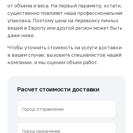
от объема и веса. На первый параметр, кстати,
существенно повлияет наша профессиональная
упаковка. Поэтому цена на перевозку личных
вещей в Европу или другой регион может быть
даже ниже.
Чтобы уточнить стоимость на услуги доставки
в вашем случае, вызовите специалистов нашей
компании, и мы оценим объем работ.
Расчет стоимости доставки