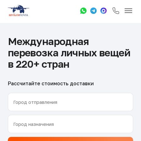
Международная
перевозка личных вещей
в 220+ стран
Рассчитайте стоимость доставки