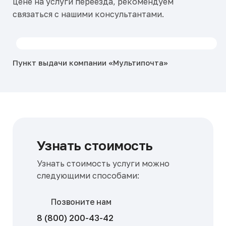
цене на услуги переезда, рекомендуем
связаться с нашими консультантами.
Пункт выдачи компании «Мультипочта»
Узнать стоимость
Узнать стоимость услуги можно
следующими способами:
Позвоните нам
8 (800) 200-43-42