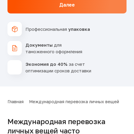
Далее
Профессиональная
упаковка
Документы
для
таможенного оформления
Экономия до 40%
за счет
оптимизации сроков доставки
Главная
Международная перевозка личных вещей
Международная перевозка
личных вещей часто