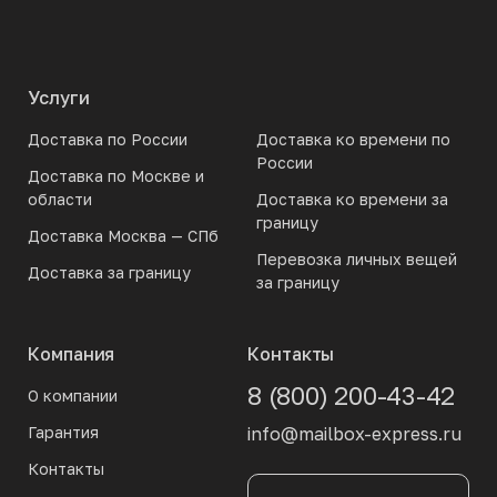
Услуги
Доставка по России
Доставка ко времени по
России
Доставка по Москве и
области
Доставка ко времени за
границу
Доставка Москва — СПб
Перевозка личных вещей
Доставка за границу
за границу
Компания
Контакты
8 (800) 200-43-42
О компании
Гарантия
info@mailbox-express.ru
Контакты