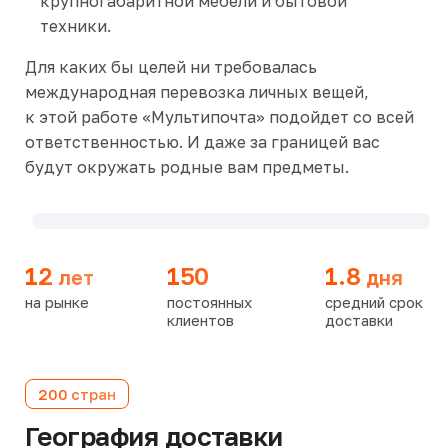
крупногабаритной мебели и бытовой
техники.
Для каких бы целей ни требовалась
международная перевозка личных вещей,
к этой работе «Мультипочта» подойдет со всей
ответственностью. И даже за границей вас
будут окружать родные вам предметы.
12
150
1.8
лет
дня
на рынке
постоянных
средний срок
клиентов
доставки
200 стран
География доставки