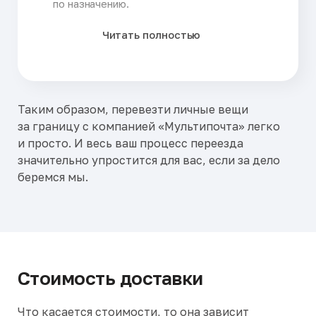
по назначению.
Читать полностью
Таким образом, перевезти личные вещи
за границу с компанией «Мультипочта» легко
и просто. И весь ваш процесс переезда
значительно упростится для вас, если за дело
беремся мы.
Стоимость доставки
Что касается стоимости, то она зависит