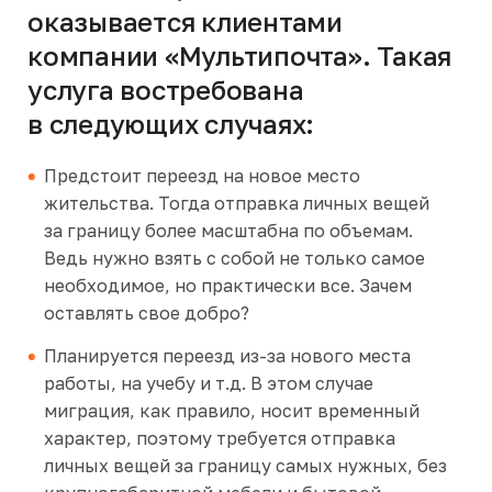
оказывается клиентами
компании «Мультипочта». Такая
услуга востребована
в следующих случаях:
Предстоит переезд на новое место
жительства. Тогда отправка личных вещей
за границу более масштабна по объемам.
Ведь нужно взять с собой не только самое
необходимое, но практически все. Зачем
оставлять свое добро?
Планируется переезд из-за нового места
работы, на учебу и т.д. В этом случае
миграция, как правило, носит временный
характер, поэтому требуется отправка
личных вещей за границу самых нужных, без