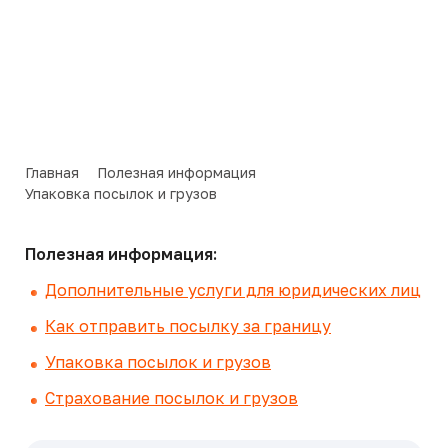
Главная
Полезная информация
Упаковка посылок и грузов
Полезная информация:
Дополнительные услуги для юридических лиц
Как отправить посылку за границу
Упаковка посылок и грузов
Страхование посылок и грузов