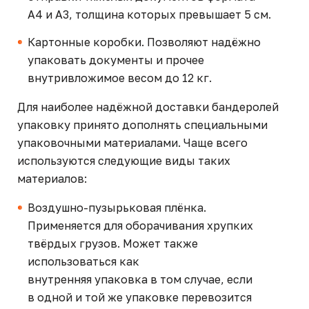
А4 и А3, толщина которых превышает 5 см.
Картонные коробки. Позволяют надёжно
упаковать документы и прочее
внутривложимое весом до 12 кг.
Для наиболее надёжной доставки бандеролей
упаковку принято дополнять специальными
упаковочными материалами. Чаще всего
используются следующие виды таких
материалов:
Воздушно-пузырьковая плёнка.
Применяется для оборачивания хрупких
твёрдых грузов. Может также
использоваться как
внутренняя упаковка в том случае, если
в одной и той же упаковке перевозится