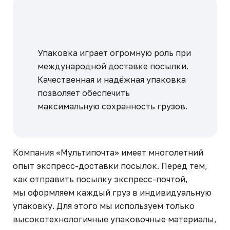
Упаковка играет огромную роль при
международной доставке посылки.
Качественная и надёжная упаковка
позволяет обеспечить
максимальную сохранность грузов.
Компания «Мультипочта» имеет многолетний
опыт экспресс-доставки посылок. Перед тем,
как отправить посылку экспресс-почтой,
мы оформляем каждый груз в индивидуальную
упаковку. Для этого мы используем только
высокотехнологичные упаковочные материалы,