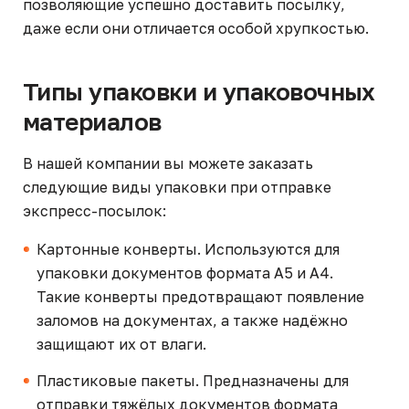
позволяющие успешно доставить посылку,
даже если они отличается особой хрупкостью.
Типы упаковки и упаковочных
материалов
В нашей компании вы можете заказать
следующие виды упаковки при отправке
экспресс-посылок:
Картонные конверты. Используются для
упаковки документов формата А5 и А4.
Такие конверты предотвращают появление
заломов на документах, а также надёжно
защищают их от влаги.
Пластиковые пакеты. Предназначены для
отправки тяжёлых документов формата