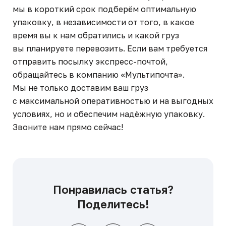
мы в короткий срок подберём оптимальную
упаковку, в независимости от того, в какое
время вы к нам обратились и какой груз
вы планируете перевозить. Если вам требуется
отправить посылку экспресс-почтой,
обращайтесь в компанию «Мультипочта».
Мы не только доставим ваш груз
с максимальной оперативностью и на выгодных
условиях, но и обеспечим надёжную упаковку.
Звоните нам прямо сейчас!
Понравилась статья?
Поделитесь!