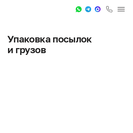
Упаковка посылок
и грузов