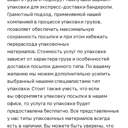
упаковки для экспресс-доставки бандероли.
Грамотный подход, применяемой нашей
компанией в процессе упаковки грузов,
позволяет обеспечить максимальную
сохранность посылки и при этом избежать
перерасхода упаковочных
материалов. Стоимость услуг по упаковке
зависит от характера груза и особенностей
доставки посылок данного типа. По вашему
желанию мы можем дополнительно усилить
выбранный нашими специалистами тип
упаковки. Стоит также учесть, что если
вы оформляете упаковку посылки в нашем
офисе, то услуга по упаковке будет
предоставлена бесплатно. Все представленные
у нас типы упаковочных материалов всегда
есть в наличии. Вы можете быть уверены, что