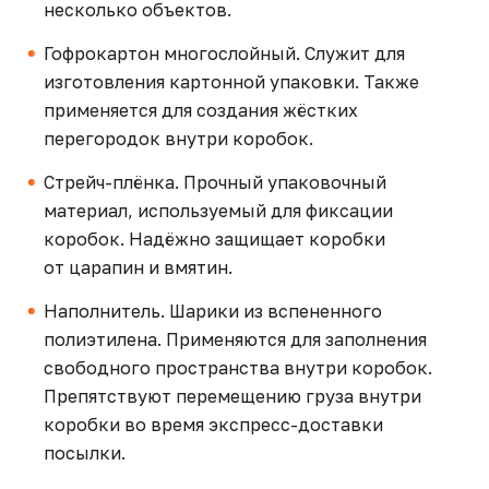
несколько объектов.
Гофрокартон многослойный. Служит для
изготовления картонной упаковки. Также
применяется для создания жёстких
перегородок внутри коробок.
Стрейч-плёнка. Прочный упаковочный
материал, используемый для фиксации
коробок. Надёжно защищает коробки
от царапин и вмятин.
Наполнитель. Шарики из вспененного
полиэтилена. Применяются для заполнения
свободного пространства внутри коробок.
Препятствуют перемещению груза внутри
коробки во время экспресс-доставки
посылки.