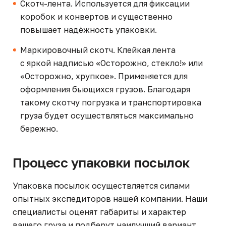
Скотч-лента. Используется для фиксации
коробок и конвертов и существенно
повышает надёжность упаковки.
Маркировочный скотч. Клейкая лента
с яркой надписью «Осторожно, стекло!» или
«Осторожно, хрупкое». Применяется для
оформления бьющихся грузов. Благодаря
такому скотчу погрузка и транспортировка
груза будет осуществляться максимально
бережно.
Процесс упаковки посылок
Упаковка посылок осуществляется силами
опытных экспедиторов нашей компании. Наши
специалисты оценят габариты и характер
вашего груза и подберут наилучший вариант