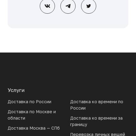
Услуги
Доставка по России
Доставка ко времени по
России
Доставка по Москве и
области
Доставка ко времени за
границу
Доставка Москва — СПб
Перевозка личных вещей